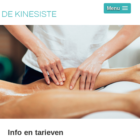
Menu
Info en tarieven