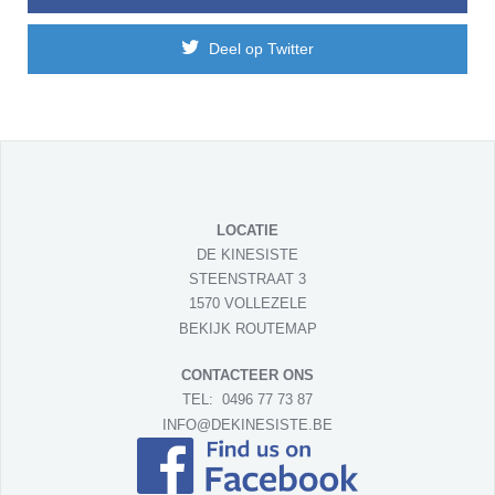
Deel op Twitter
LOCATIE
DE KINESISTE
STEENSTRAAT 3
1570 VOLLEZELE
BEKIJK ROUTEMAP
CONTACTEER ONS
TEL:
0496 77 73 87
INFO@DEKINESISTE.BE