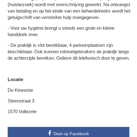
(huisbezoek) wordt met overschrijving gewerkt. Na ontvangst
van betaling en op het einde van een behandelreeks wordt het
getuigschrift van verstrekte hulp meegegeven.
- Voor uw hygiëne brengt u steeds een grote en kleine
handdoek mee.
- De praktijk is vlot bereikbaar, 4 parkeerplaatsen zijn
beschikbaar. Ook kunnen rolstoelgebruikers de praktijk langs
de achterzijde bereiken. Gelieve dit telefonisch door te geven.
Locatie
De Kinesiste
Steenstraat 3
1570 Vollezele
Deel op Facebook