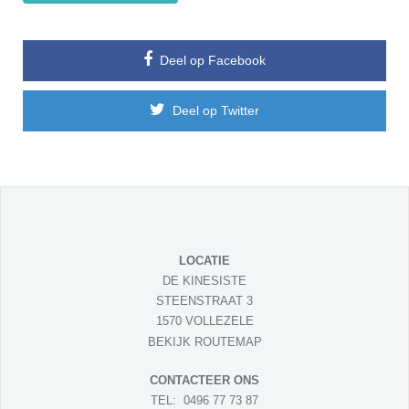
Deel op Facebook
Deel op Twitter
LOCATIE
DE KINESISTE
STEENSTRAAT 3
1570 VOLLEZELE
BEKIJK ROUTEMAP
CONTACTEER ONS
TEL:
0496 77 73 87