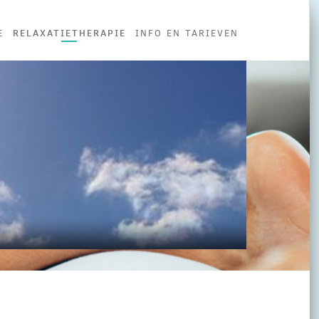
RELAXATIETHERAPIE
E
INFO EN TARIEVEN