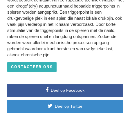
een ‘droge’ (dry) acupunctuurnaald bepaalde triggerpoints in
spieren worden aangeprikt. Een triggerpoint is een
drukgevoelige plek in een spier, die naast lokale drukpijn, ook
vaak pijn verderop in het lichaam veroorzaakt. Door korte
stimulatie van de triggerpoints in de spieren met de naald,
raken de spieren snel en langdurig ontspannen. Zodoende
worden weer allerlei mechanische processen op gang
gebracht waardoor u kunt herstellen van uw fysieke last,
alsook chronische pijn.
CONTACTEER ONS
Deel op Facebook
Deel op Twitter