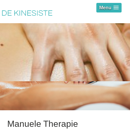
Menu
Manuele Therapie